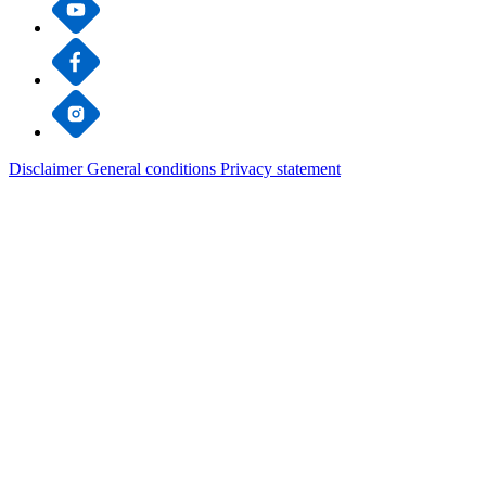
Disclaimer
General conditions
Privacy statement