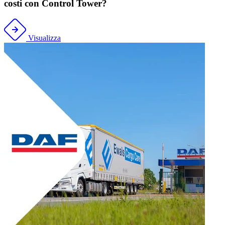
costi con Control Tower?
Visualizza