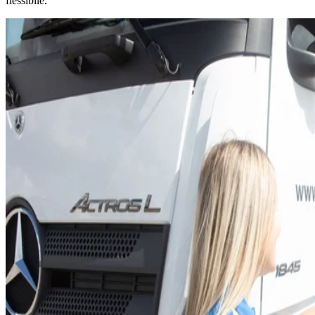
flessibile.