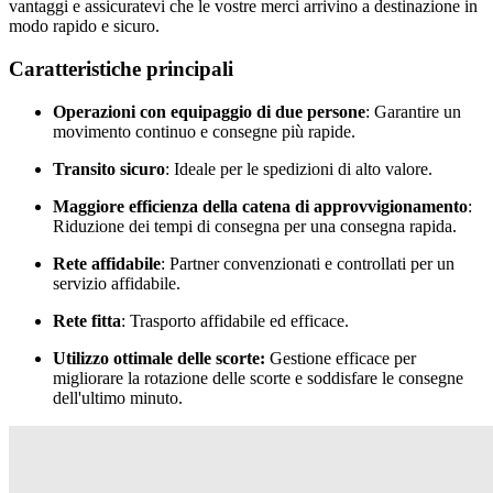
vantaggi e assicuratevi che le vostre merci arrivino a destinazione in
modo rapido e sicuro.
Caratteristiche principali
Operazioni con equipaggio di due persone
: Garantire un
movimento continuo e consegne più rapide.
Transito sicuro
: Ideale per le spedizioni di alto valore.
Maggiore efficienza della catena di approvvigionamento
:
Riduzione dei tempi di consegna per una consegna rapida.
Rete affidabile
: Partner convenzionati e controllati per un
servizio affidabile.
Rete fitta
: Trasporto affidabile ed efficace.
Utilizzo ottimale delle scorte:
Gestione efficace per
migliorare la rotazione delle scorte e soddisfare le consegne
dell'ultimo minuto.