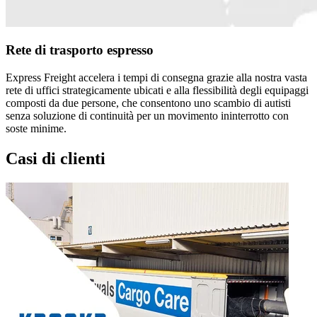
Rete di trasporto espresso
Express Freight accelera i tempi di consegna grazie alla nostra vasta
rete di uffici strategicamente ubicati e alla flessibilità degli equipaggi
composti da due persone, che consentono uno scambio di autisti
senza soluzione di continuità per un movimento ininterrotto con
soste minime.
Casi di clienti