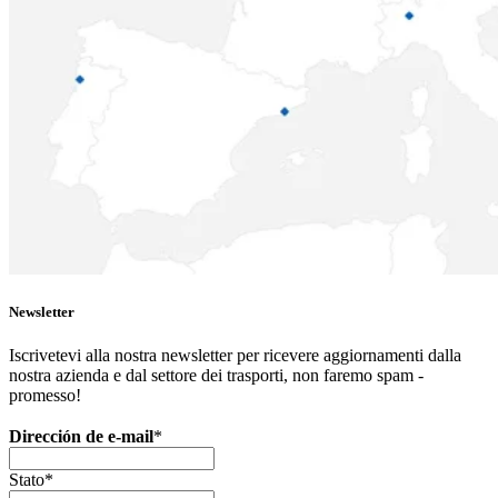
Newsletter
Iscrivetevi alla nostra newsletter per ricevere aggiornamenti dalla
nostra azienda e dal settore dei trasporti, non faremo spam -
promesso!
Dirección de e-mail
*
Stato
*