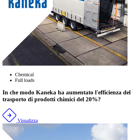
Chemical
Full loads
In che modo Kaneka ha aumentato l'efficienza del
trasporto di prodotti chimici del 20%?
Visualizza