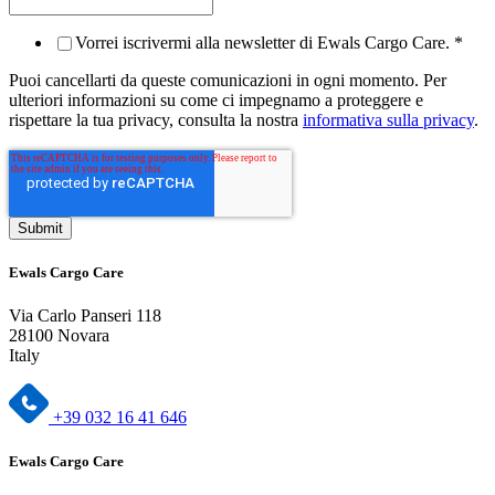
Vorrei iscrivermi alla newsletter di Ewals Cargo Care.
*
Puoi cancellarti da queste comunicazioni in ogni momento. Per
ulteriori informazioni su come ci impegnamo a proteggere e
rispettare la tua privacy, consulta la nostra
informativa sulla privacy
.
Ewals Cargo Care
Via Carlo Panseri 118
28100 Novara
Italy
+39 032 16 41 646
Ewals Cargo Care