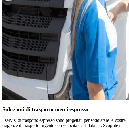
Soluzioni di trasporto merci espresso
I servizi di trasporto espresso sono progettati per soddisfare le vostre
esigenze di trasporto urgente con velocità e affidabilità. Scoprite i