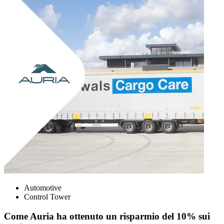
Automotive
Control Tower
Come Auria ha ottenuto un risparmio del 10% sui