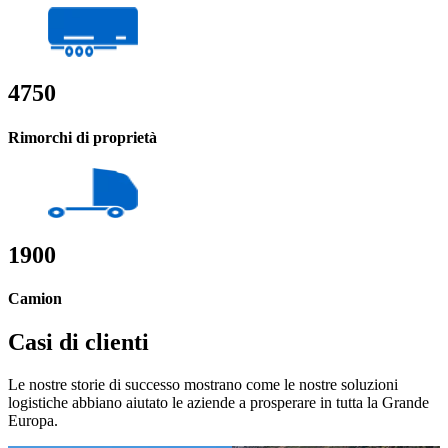
4750
Rimorchi di proprietà
1900
Camion
Casi di clienti
Le nostre storie di successo mostrano come le nostre soluzioni
logistiche abbiano aiutato le aziende a prosperare in tutta la Grande
Europa.