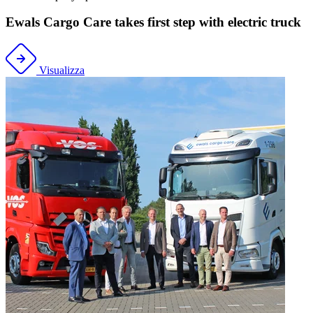
Ewals Cargo Care takes first step with electric truck
Visualizza