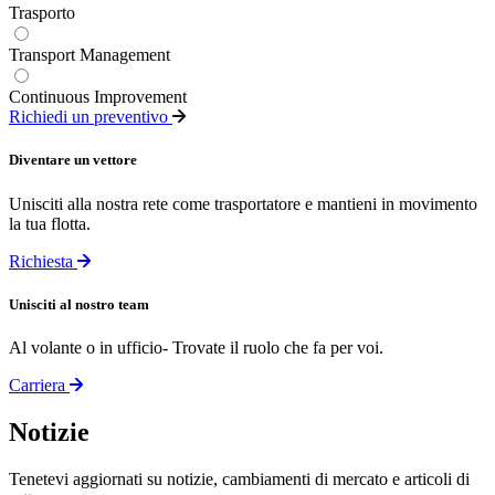
Trasporto
Transport Management
Continuous Improvement
Richiedi un preventivo
Diventare un vettore
Unisciti alla nostra rete come trasportatore e mantieni in movimento
la tua flotta.
Richiesta
Unisciti al nostro team
Al volante o in ufficio- Trovate il ruolo che fa per voi.
Carriera
Notizie
Tenetevi aggiornati su notizie, cambiamenti di mercato e articoli di