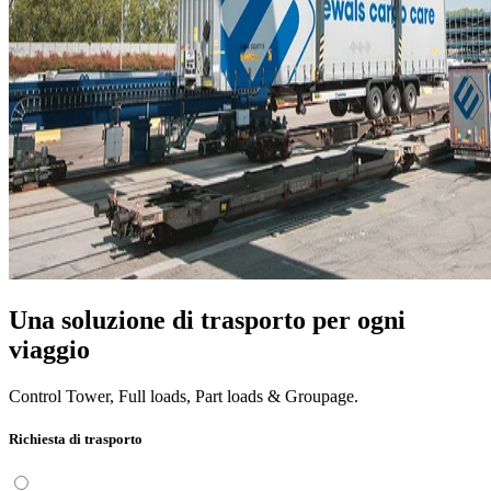
Una soluzione di trasporto per ogni
viaggio
Control Tower, Full loads, Part loads & Groupage.
Richiesta di trasporto