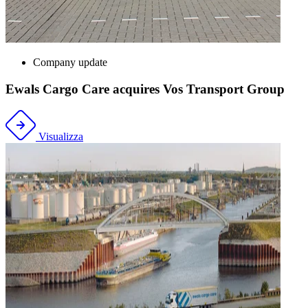
Company update
Ewals Cargo Care acquires Vos Transport Group
Visualizza