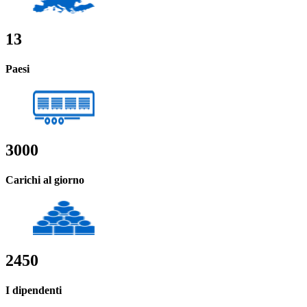
13
Paesi
3000
Carichi al giorno
2450
I dipendenti