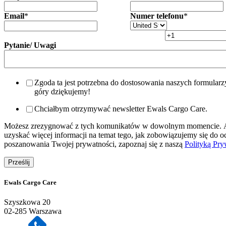
Email
*
Numer telefonu
*
Pytanie/ Uwagi
Zgoda ta jest potrzebna do dostosowania naszych formularz
góry dziękujemy!
Chciałbym otrzymywać newsletter Ewals Cargo Care.
Możesz zrezygnować z tych komunikatów w dowolnym momencie.
uzyskać więcej informacji na temat tego, jak zobowiązujemy się do o
poszanowania Twojej prywatności, zapoznaj się z naszą
Polityką Pry
Ewals Cargo Care
Szyszkowa 20
02-285 Warszawa