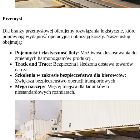
Przemysł
Dla branży przemysłowej oferujemy rozwiązania logistyczne, które
poprawiają wydajność operacyjną i obniżają koszty. Nasze usługi
obejmują:
Pojemność i elastyczność floty
: Możliwość dostosowania do
zmiennych harmonogramów produkcji.
Track and Trace
: Bezpieczna i śledzona dostawa towarów
na czas.
Szkolenia w zakresie bezpieczeństwa dla kierowców
:
Zwiększa bezpieczeństwo operacji transportowych.
Mega naczepy
: Więcej miejsca dla ładunków o
niestandardowych rozmiarach.