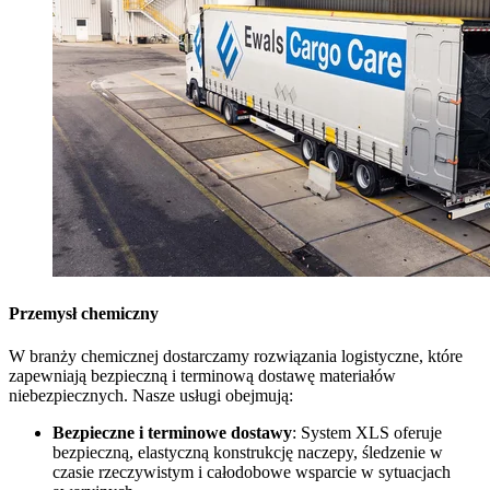
Przemysł chemiczny
W branży chemicznej dostarczamy rozwiązania logistyczne, które
zapewniają bezpieczną i terminową dostawę materiałów
niebezpiecznych. Nasze usługi obejmują:
Bezpieczne i terminowe dostawy
: System XLS oferuje
bezpieczną, elastyczną konstrukcję naczepy, śledzenie w
czasie rzeczywistym i całodobowe wsparcie w sytuacjach