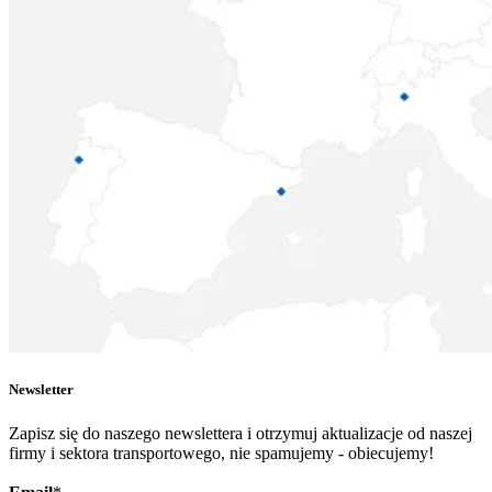
Newsletter
Zapisz się do naszego newslettera i otrzymuj aktualizacje od naszej
firmy i sektora transportowego, nie spamujemy - obiecujemy!