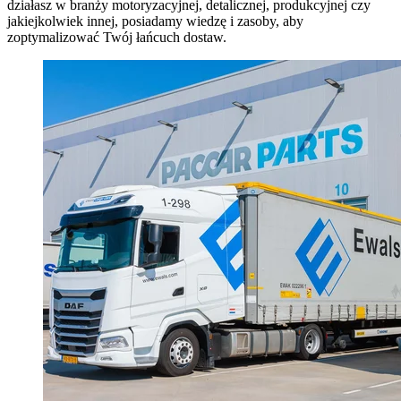
działasz w branży motoryzacyjnej, detalicznej, produkcyjnej czy
jakiejkolwiek innej, posiadamy wiedzę i zasoby, aby
zoptymalizować Twój łańcuch dostaw.