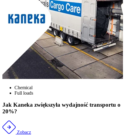
Chemical
Full loads
Jak Kaneka zwiększyła wydajność transportu o
20%?
Zobacz