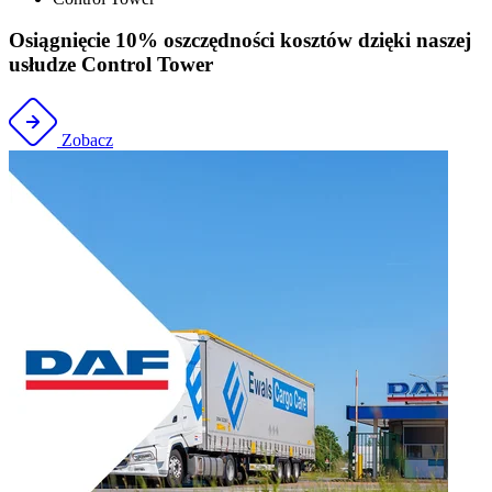
Osiągnięcie 10% oszczędności kosztów dzięki naszej
usłudze Control Tower
Zobacz