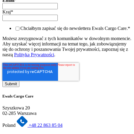
Email
*
Kraj
*
Chciałbym zapisać się do newslettera Ewals Cargo Care.
*
Możesz zrezygnować z tych komunikatów w dowolnym momencie.
Aby uzyskać więcej informacji na temat tego, jak zobowiązujemy
się do ochrony i poszanowania Twojej prywatności, zapoznaj się z
naszą
Polityką Prywatności
.
Ewals Cargo Care
Szyszkowa 20
02-285 Warszawa
Poland
+48 22 863 85 04