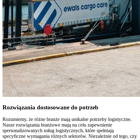
Rozwiązania dostosowane do potrzeb
Rozumiemy, że różne branże mają unikalne potrzeby logistyczne.
Nasze rozwiązania branżowe mają na celu zapewnienie
spersonalizowanych usług logistycznych, które spełniają
specyficzne wymagania różnych sektorów. Niezależnie od tego, czy