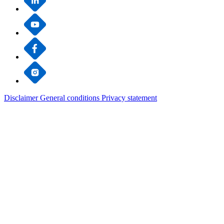
Disclaimer
General conditions
Privacy statement