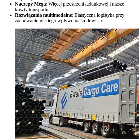
Naczepy Mega
: Więcej przestrzeni ładunkowej i niższe
koszty transportu.
Rozwiązania multimodalne
: Elastyczna logistyka przy
zachowaniu niskiego wpływu na środowisko.