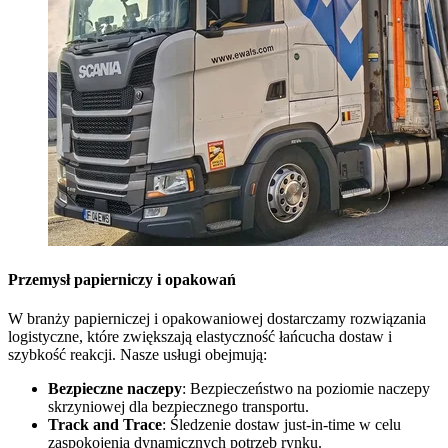
Przemysł papierniczy i opakowań
W branży papierniczej i opakowaniowej dostarczamy rozwiązania
logistyczne, które zwiększają elastyczność łańcucha dostaw i
szybkość reakcji. Nasze usługi obejmują:
Bezpieczne naczepy
: Bezpieczeństwo na poziomie naczepy
skrzyniowej dla bezpiecznego transportu.
Track and Trace
: Śledzenie dostaw just-in-time w celu
zaspokojenia dynamicznych potrzeb rynku.