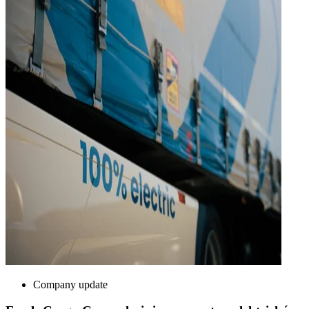
Company update