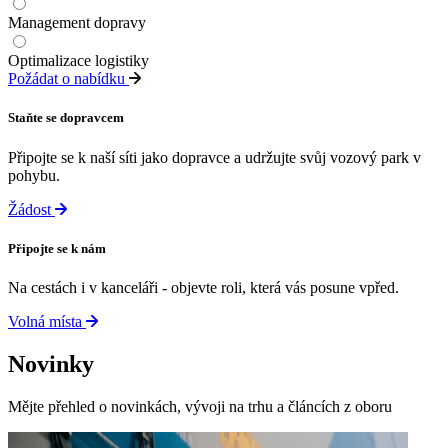
Management dopravy
Optimalizace logistiky
Požádat o nabídku
Staňte se dopravcem
Připojte se k naší síti jako dopravce a udržujte svůj vozový park v
pohybu.
Žádost
Připojte se k nám
Na cestách i v kanceláři - objevte roli, která vás posune vpřed.
Volná místa
Novinky
Mějte přehled o novinkách, vývoji na trhu a článcích z oboru