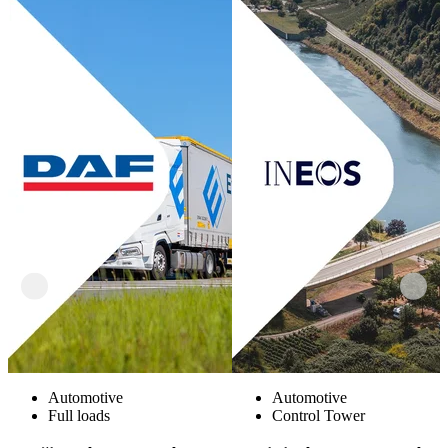
Automotive
Automotive
Full loads
Control Tower