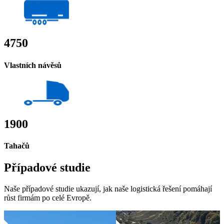
4750
Vlastních návěsů
1900
Tahačů
Případové studie
Naše případové studie ukazují, jak naše logistická řešení pomáhají
růst firmám po celé Evropě.