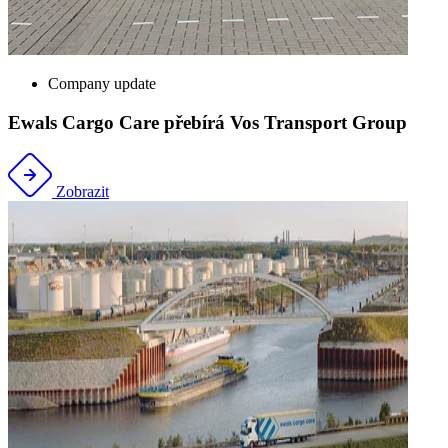
Company update
Ewals Cargo Care přebírá Vos Transport Group
Zobrazit