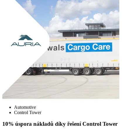
Automotive
Control Tower
10% úspora nákladů díky řešení Control Tower