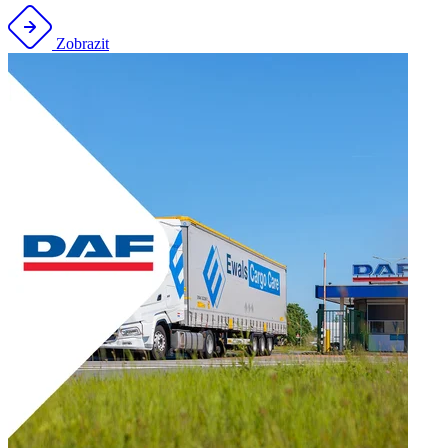
Zobrazit