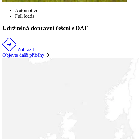
Automotive
Full loads
Udržitelná dopravní řešení s DAF
Zobrazit
Objevte další příběhy