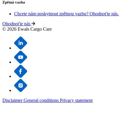
Zpětná vazba
Chcete nám poskytnout zpětnou vazbu? Ohodnoťte nás.
Ohodnoťte nás
© 2026 Ewals Cargo Care
Disclaimer
General conditions
Privacy statement