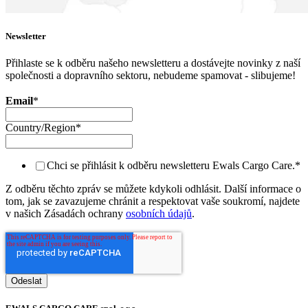
Newsletter
Přihlaste se k odběru našeho newsletteru a dostávejte novinky z naší
společnosti a dopravního sektoru, nebudeme spamovat - slibujeme!
Email
*
Country/Region
*
Chci se přihlásit k odběru newsletteru Ewals Cargo Care.
*
Z odběru těchto zpráv se můžete kdykoli odhlásit. Další informace o
tom, jak se zavazujeme chránit a respektovat vaše soukromí, najdete
v našich Zásadách ochrany
osobních údajů
.