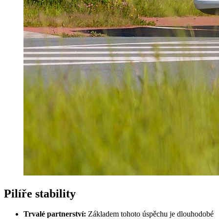
Pilíře stability
Trvalé partnerství:
Základem tohoto úspěchu je dlouhodobé