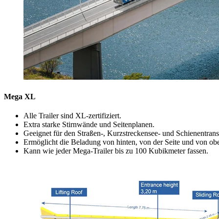
Mega XL
Alle Trailer sind XL-zertifiziert.
Extra starke Stirnwände und Seitenplanen.
Geeignet für den Straßen-, Kurzstreckensee- und Schienentrans
Ermöglicht die Beladung von hinten, von der Seite und von ob
Kann wie jeder Mega-Trailer bis zu 100 Kubikmeter fassen.