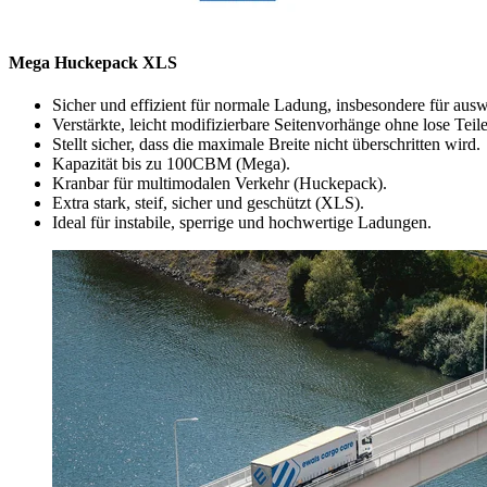
Mega Huckepack XLS
Sicher und effizient für normale Ladung, insbesondere für aus
Verstärkte, leicht modifizierbare Seitenvorhänge ohne lose Teile
Stellt sicher, dass die maximale Breite nicht überschritten wird.
Kapazität bis zu 100CBM (Mega).
Kranbar für multimodalen Verkehr (Huckepack).
Extra stark, steif, sicher und geschützt (XLS).
Ideal für instabile, sperrige und hochwertige Ladungen.