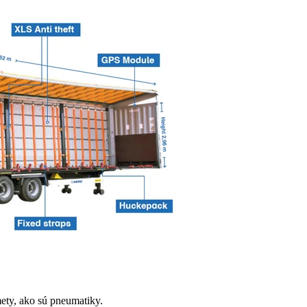
ety, ako sú pneumatiky.