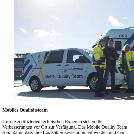
Mobiles Qualitätsteam
Unsere zertifizierten technischen Experten stehen für
Verbesserungen vor Ort zur Verfügung. Das Mobile Quality Team
sorgt dafür, dass Ihre Logistikprozesse optimiert werden und den