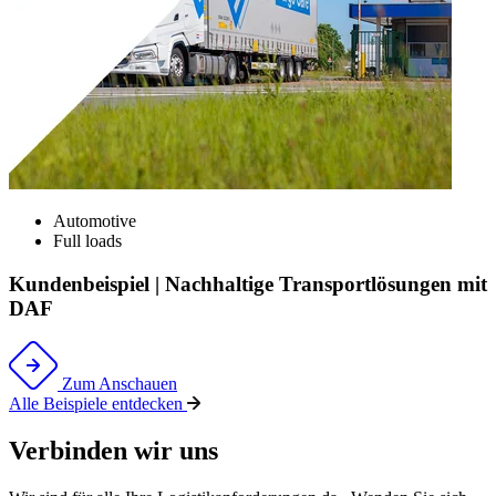
Automotive
Full loads
Kundenbeispiel | Nachhaltige Transportlösungen mit
DAF
Zum Anschauen
Alle Beispiele entdecken
Verbinden wir uns