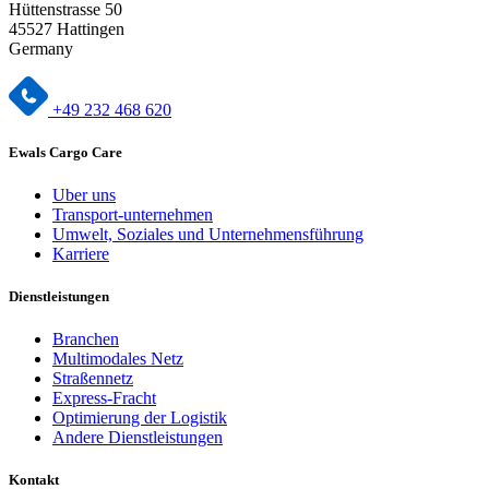
Hüttenstrasse 50
45527 Hattingen
Germany
+49 232 468 620
Ewals Cargo Care
Uber uns
Transport-unternehmen
Umwelt, Soziales und Unternehmensführung
Karriere
Dienstleistungen
Branchen
Multimodales Netz
Straßennetz
Express-Fracht
Optimierung der Logistik
Andere Dienstleistungen
Kontakt