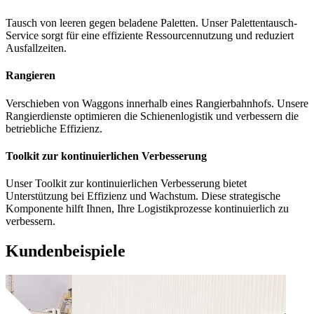
Tausch von leeren gegen beladene Paletten. Unser Palettentausch-
Service sorgt für eine effiziente Ressourcennutzung und reduziert
Ausfallzeiten.
Rangieren
Verschieben von Waggons innerhalb eines Rangierbahnhofs. Unsere
Rangierdienste optimieren die Schienenlogistik und verbessern die
betriebliche Effizienz.
Toolkit zur kontinuierlichen Verbesserung
Unser Toolkit zur kontinuierlichen Verbesserung bietet
Unterstützung bei Effizienz und Wachstum. Diese strategische
Komponente hilft Ihnen, Ihre Logistikprozesse kontinuierlich zu
verbessern.
Kundenbeispiele