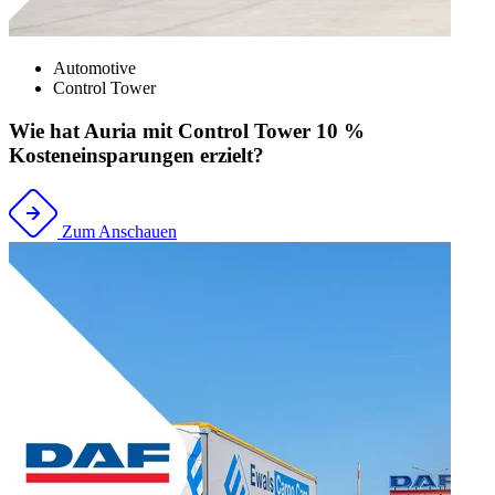
Automotive
Control Tower
Wie hat Auria mit Control Tower 10 %
Kosteneinsparungen erzielt?
Zum Anschauen