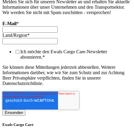
Melden Sie sich für unseren Newsletter an und erhalten Sie aktuelle
Informationen über unser Unternehmen und den Transportsektor.
Wir werden Sie nicht mit Spam zuschütten - versprochen!
E-Mail
*
Land/Region
*
Ich möchte den Ewals Cargo Care-Newsletter
abonnieren.
*
Sie können diese Mitteilungen jederzeit abbestellen. Weitere
Informationen darüber, wie wir Sie zum Schutz und zur Achtung
Ihrer Privatsphäre verpflichten, finden Sie in unserer
Datenschutzrichtlinie.
Ewals Cargo Care