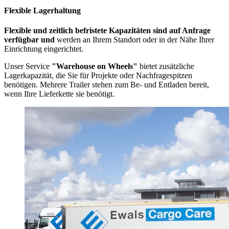
Flexible Lagerhaltung
Flexible und zeitlich befristete Kapazitäten sind auf Anfrage
verfügbar
und
werden an Ihrem Standort oder in der Nähe Ihrer
Einrichtung eingerichtet.
Unser Service
"Warehouse on Wheels"
bietet zusätzliche
Lagerkapazität, die Sie für Projekte oder Nachfragespitzen
benötigen. Mehrere Trailer stehen zum Be- und Entladen bereit,
wenn Ihre Lieferkette sie benötigt.