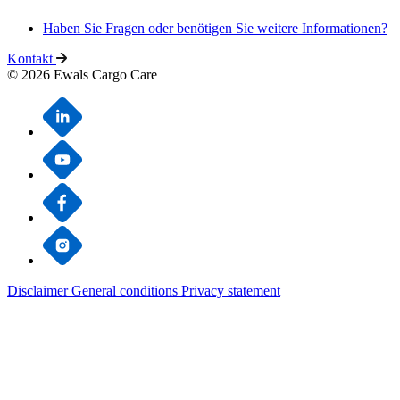
Haben Sie Fragen oder benötigen Sie weitere Informationen?
Kontakt
© 2026 Ewals Cargo Care
Disclaimer
General conditions
Privacy statement