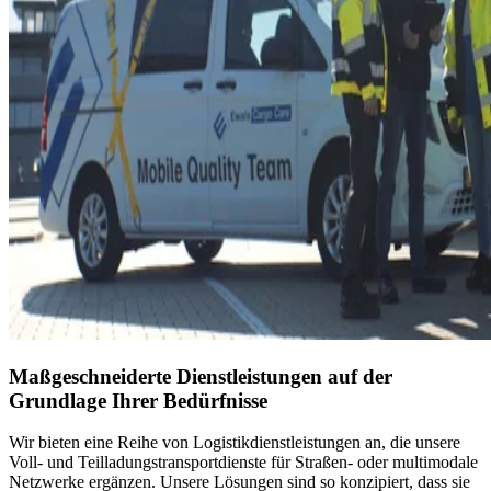
Maßgeschneiderte Dienstleistungen auf der
Grundlage Ihrer Bedürfnisse
Wir bieten eine Reihe von Logistikdienstleistungen an, die unsere
Voll- und Teilladungstransportdienste für Straßen- oder multimodale
Netzwerke ergänzen. Unsere Lösungen sind so konzipiert, dass sie