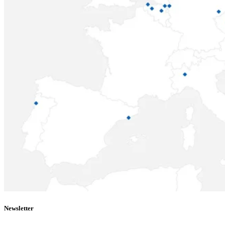
Newsletter