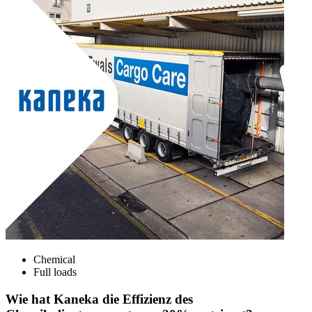
Chemical
Full loads
Wie hat Kaneka die Effizienz des