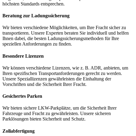
höchsten Standards entsprechen.
Beratung zur Ladungssicherung
Wir bieten verschiedene Möglichkeiten, um Ihre Fracht sicher zu
transportieren. Unsere Experten beraten Sie individuell und helfen
Ihnen dabei, die besten Ladungssicherungsmethoden für Ihre
speziellen Anforderungen zu finden.
Besondere Lizenzen
Wir können verschiedene Lizenzen, wie z. B. ADR, anbieten, um
Ihren spezifischen Transportanforderungen gerecht zu werden.
Unsere Speziallizenzen gewährleisten die Einhaltung der
Vorschriften und die Sicherheit Ihrer Fracht.
Gesichertes Parken
Wir bieten sichere LKW-Parkplätze, um die Sicherheit Ihrer
Fahrzeuge und Fracht zu gewährleisten. Unsere sicheren
Parklösungen bieten Sicherheit und Schutz.
Zollabfertigung