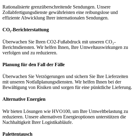
Rationalisierte grenzüberschreitende Sendungen. Unsere
Zollabfertigungsdienste gewährleisten eine reibungslose und
effiziente Abwicklung Ihrer internationalen Sendungen.
CO₂-Berichterstattung
Überwachen Sie Ihren CO2-Fußabdruck mit unseren CO₂-
Berichtsdiensten. Wir helfen Ihnen, Ihre Umweltauswirkungen zu
verfolgen und zu reduzieren.
Planung für den Fall der Fälle
Überwachen Sie Verzögerungen und sichern Sie Ihre Lieferzeiten
mit unseren Notfallplanungsdiensten. Wir helfen Ihnen bei der
Bewältigung von Risiken und sorgen für eine pünktliche Lieferung.
Alternative Energien
Wir bieten Lösungen wie HVO100, um Ihre Umweltbelastung zu
reduzieren. Unsere alternativen Energieoptionen unterstützen die
Nachhaltigkeit Ihrer Logistikabläufe.
Palettentausch