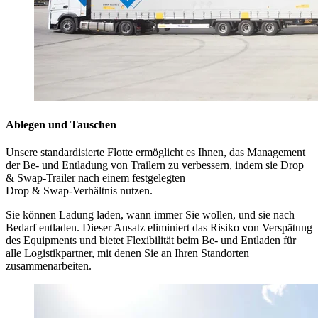
Ablegen und Tauschen
Unsere standardisierte Flotte ermöglicht es Ihnen, das Management
der Be- und Entladung von Trailern zu verbessern, indem sie Drop
& Swap-Trailer nach einem festgelegten
Drop & Swap-Verhältnis nutzen.
Sie können Ladung laden, wann immer Sie wollen, und sie nach
Bedarf entladen. Dieser Ansatz eliminiert das Risiko von Verspätung
des Equipments und bietet Flexibilität beim Be- und Entladen für
alle Logistikpartner, mit denen Sie an Ihren Standorten
zusammenarbeiten.