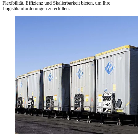
Flexibilität, Effizienz und Skalierbarkeit bieten, um Ihre
Logistikanforderungen zu erfüllen.