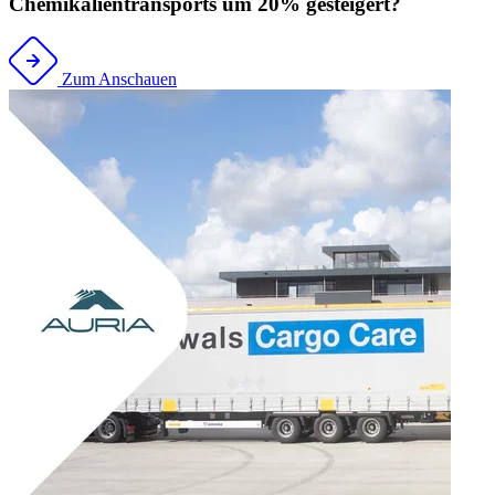
Chemikalientransports um 20% gesteigert?
Zum Anschauen