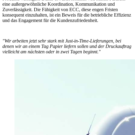
eine außergewöhnliche Koordination, Kommunikation und
Zuverlässigkeit. Die Fähigkeit von ECC, diese engen Fristen
konsequent einzuhalten, ist ein Beweis für die betriebliche Effizienz
und das Engagement für die Kundenzufriedenheit.
"Wir arbeiten jetzt sehr stark mit Just-in-Time-Lieferungen, bei
denen wir an einem Tag Papier liefern sollen und der Druckauftrag
vielleicht am nächsten oder in zwei Tagen beginnt."