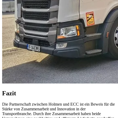
Fazit
Die Partnerschaft zwischen Holmen und ECC ist ein Beweis für die
Stärke von Zusammenarbeit und Innovation in der
Transportbranche. Durch ihre Zusammenarbeit haben beide