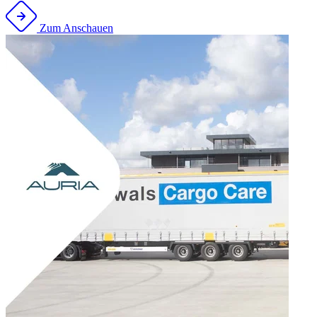
Zum Anschauen