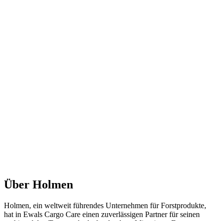
Über Holmen
Holmen
, ein weltweit führendes Unternehmen für Forstprodukte,
hat in
Ewals Cargo Care
einen zuverlässigen Partner
für seinen