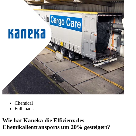
Chemical
Full loads
Wie hat Kaneka die Effizienz des
Chemikalientransports um 20% gesteigert?