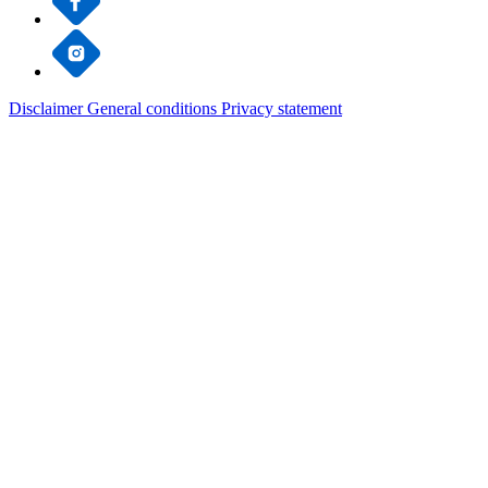
Disclaimer
General conditions
Privacy statement