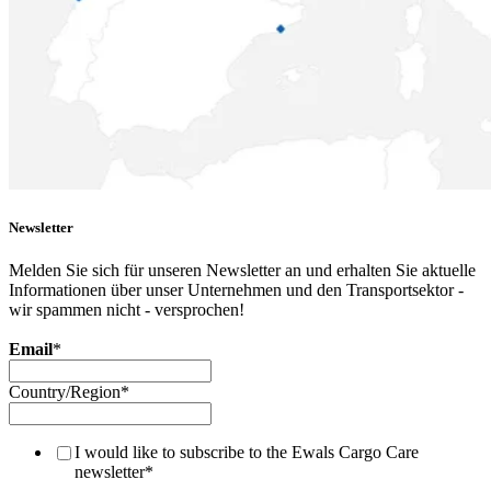
Newsletter
Melden Sie sich für unseren Newsletter an und erhalten Sie aktuelle
Informationen über unser Unternehmen und den Transportsektor -
wir spammen nicht - versprochen!
Email
*
Country/Region
*
I would like to subscribe to the Ewals Cargo Care
newsletter
*