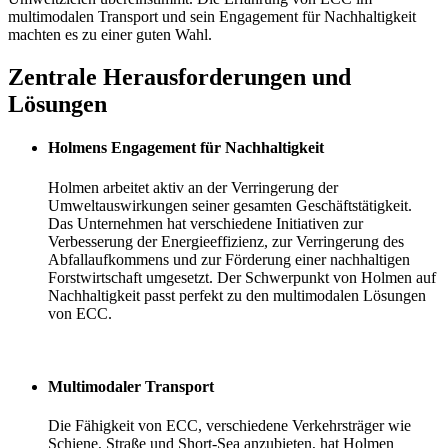
multimodalen Transport und sein Engagement für Nachhaltigkeit
machten es zu einer guten Wahl.
Zentrale Herausforderungen und
Lösungen
Holmens Engagement für Nachhaltigkeit
Holmen arbeitet aktiv an der Verringerung der
Umweltauswirkungen seiner gesamten Geschäftstätigkeit.
Das Unternehmen hat verschiedene Initiativen zur
Verbesserung der Energieeffizienz, zur Verringerung des
Abfallaufkommens und zur Förderung einer nachhaltigen
Forstwirtschaft umgesetzt. Der Schwerpunkt von Holmen auf
Nachhaltigkeit passt perfekt zu den multimodalen Lösungen
von ECC.
Multimodaler Transport
Die Fähigkeit von ECC, verschiedene Verkehrsträger wie
Schiene, Straße und Short-Sea anzubieten, hat Holmen