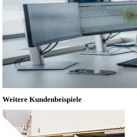
Weitere Kundenbeispiele