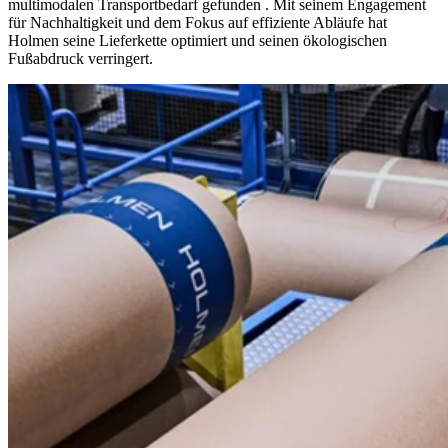
multimodalen Transportbedarf
gefunden
. Mit seinem Engagement
für Nachhaltigkeit und dem Fokus auf effiziente Abläufe hat
Holmen seine Lieferkette optimiert und seinen ökologischen
Fußabdruck verringert.