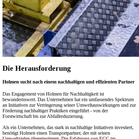
Die Herausforderung
Holmen sucht nach einem nachhaltigen und effizienten Partner
Das Engagement von Holmen für Nachhaltigkeit ist
bewundernswert. Das Unternehmen hat ein umfassendes Spektrum
an Initiativen zur Verringerung seiner Umweltauswirkungen und zur
Förderung nachhaltiger Praktiken eingeführt - von der
Forstwirtschaft bis zur Abfallreduzierung.
Als ein Unternehmen, das stark in nachhaltige Initiativen investiert,
benötigt Holmen einen Transportpartner, der mit seinen
Umweltzielen übereinstimmt. Die Erfahrung von ECC im