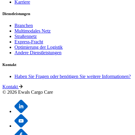
Karriere
Dienstleistungen
Branchen
Multimodales Netz
Straßennetz
Express-Fracht
Optimierung der Logistik
Andere Dienstleistungen
Kontakt
Haben Sie Fragen oder benötigen Sie weitere Informationen?
Kontakt
© 2026 Ewals Cargo Care