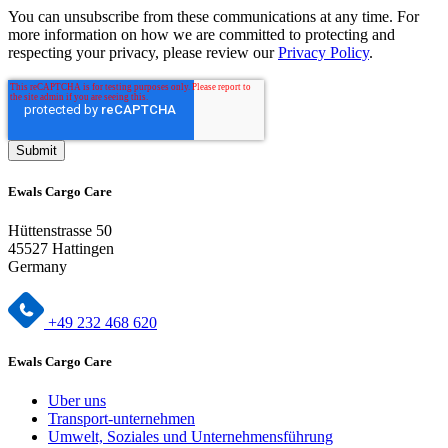
You can unsubscribe from these communications at any time. For
more information on how we are committed to protecting and
respecting your privacy, please review our
Privacy Policy
.
Ewals Cargo Care
Hüttenstrasse 50
45527 Hattingen
Germany
+49 232 468 620
Ewals Cargo Care
Uber uns
Transport-unternehmen
Umwelt, Soziales und Unternehmensführung