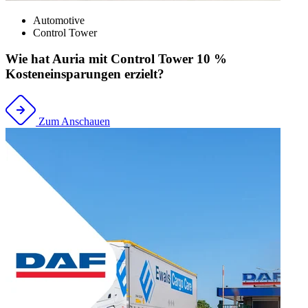
Automotive
Control Tower
Wie hat Auria mit Control Tower 10 %
Kosteneinsparungen erzielt?
Zum Anschauen