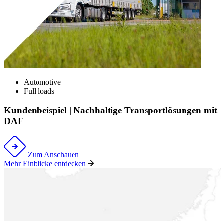
Automotive
Full loads
Kundenbeispiel | Nachhaltige Transportlösungen mit
DAF
Zum Anschauen
Mehr Einblicke entdecken