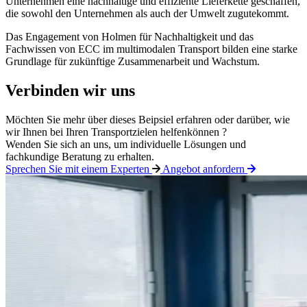
Unternehmen eine nachhaltige und effiziente Lieferkette geschaffen,
die sowohl den Unternehmen als auch der Umwelt zugutekommt.
Das Engagement von Holmen für Nachhaltigkeit und das
Fachwissen von ECC im multimodalen Transport bilden eine starke
Grundlage für zukünftige Zusammenarbeit und Wachstum.
Verbinden wir uns
Möchten Sie mehr über dieses Beipsiel erfahren oder darüber, wie
wir
Ihnen bei Ihren Transportzielen helfen
können
?
Wenden Sie sich an uns, um individuelle Lösungen und
fachkundige Beratung zu erhalten
.
Sprechen Sie mit einem Experten
Angebot anfordern