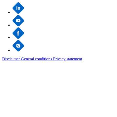
Disclaimer
General conditions
Privacy statement