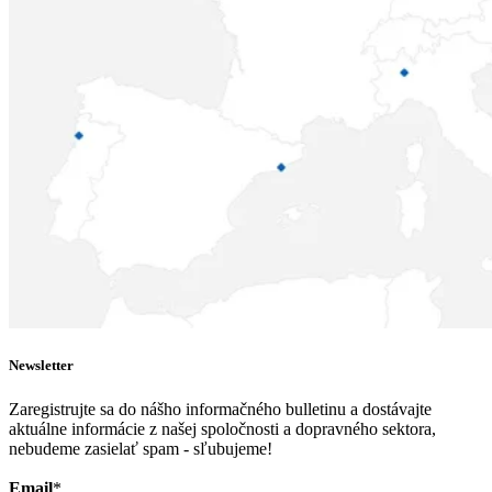
Newsletter
Zaregistrujte sa do nášho informačného bulletinu a dostávajte
aktuálne informácie z našej spoločnosti a dopravného sektora,
nebudeme zasielať spam - sľubujeme!
Email
*