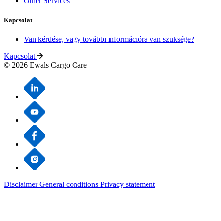
Other Services
Kapcsolat
Van kérdése, vagy további információra van szüksége?
Kapcsolat
© 2026 Ewals Cargo Care
Disclaimer
General conditions
Privacy statement