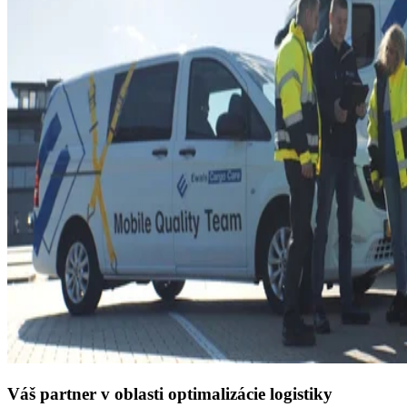
Váš partner v oblasti optimalizácie logistiky